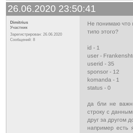
26.06.2020 23:50:41
Dimitrius
Не понимаю что 
Участник
типо этого?
Зарегистрирован: 26.06.2020
Сообщений: 8
id - 1
user - Frankensht
userid - 35
sponsor - 12
komanda - 1
status - 0
да бли не важн
строку с данным
друг за другом д
например есть 