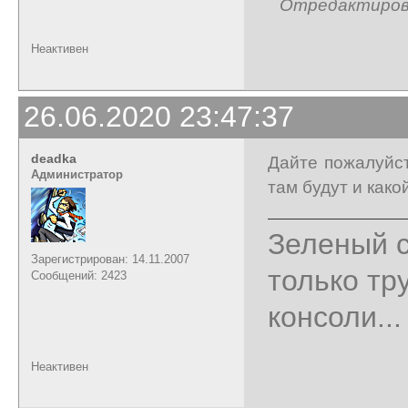
Отредактирован
Неактивен
26.06.2020 23:47:37
deadka
Дайте пожалуйст
Администратор
там будут и како
Зеленый с
Зарегистрирован: 14.11.2007
только тр
Сообщений: 2423
консоли...
Неактивен