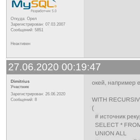
Откуда: Орел
Зарегистрирован: 07.03.2007
Сообщений: 5851
Неактивен
27.06.2020 00:19:47
Dimitrius
окей, например 
Участник
Зарегистрирован: 26.06.2020
WITH RECURSIVE
Сообщений: 8
(
# источник реку
SELECT * FROM 
UNION ALL