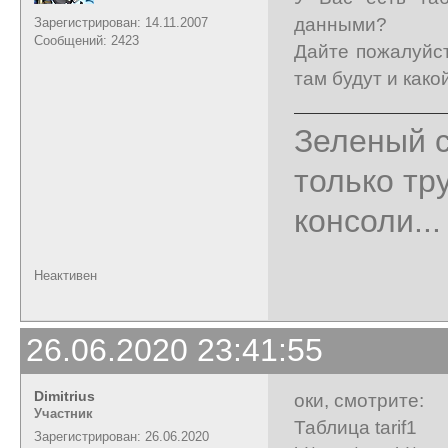
данными?
Зарегистрирован: 14.11.2007
Сообщений: 2423
Дайте пожалуйст
там будут и како
Зеленый с
только тр
консоли...
Неактивен
26.06.2020 23:41:55
Dimitrius
оки, смотрите:
Участник
Таблица tarif1
Зарегистрирован: 26.06.2020