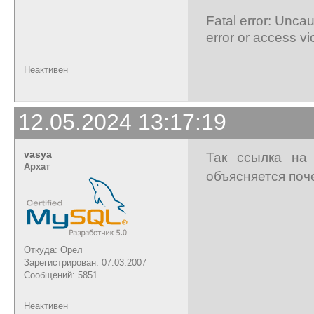
Fatal error: Unc
error or access vi
Неактивен
12.05.2024 13:17:19
vasya
Так ссылка на 
Архат
объясняется поче
Откуда: Орел
Зарегистрирован: 07.03.2007
Сообщений: 5851
Неактивен