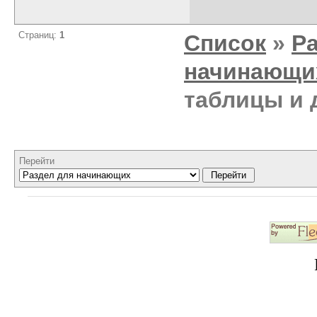
Страниц:
1
Список
»
Р
начинающи
таблицы и 
Перейти