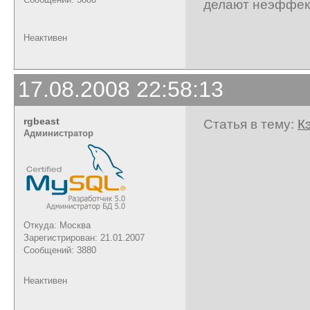
делают неэффект
Неактивен
17.08.2008 22:58:13
rgbeast
Статья в тему:
К
Администратор
Откуда: Москва
Зарегистрирован: 21.01.2007
Сообщений: 3880
Неактивен