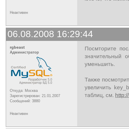
Неактивен
06.08.2008 16:29:44
rgbeast
Посмторите пос
Администратор
значительный о
уменьшить.
Также посмотри
увеличить key_b
Откуда: Москва
таблиц, см.
http:/
Зарегистрирован: 21.01.2007
Сообщений: 3880
Неактивен