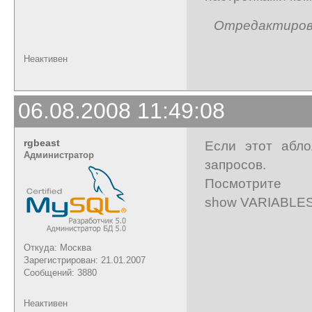
Отредактирован
Неактивен
06.08.2008 11:49:08
rgbeast
Если этот абло
Администратор
запросов.
Посмотрите
show VARIABLES 
Откуда: Москва
Зарегистрирован: 21.01.2007
Сообщений: 3880
Неактивен