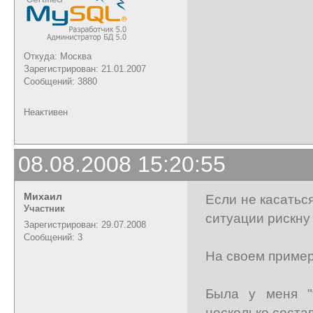
Откуда: Москва
Зарегистрирован: 21.01.2007
Сообщений: 3880
Неактивен
08.08.2008 15:20:55
Михаил
Если не касатьс
Участник
ситуации рискну
Зарегистрирован: 29.07.2008
Сообщений: 3
На своем пример
Была у меня "
несколько соста