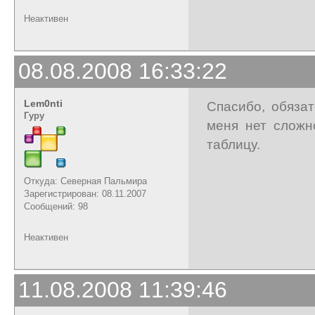
Неактивен
08.08.2008 16:33:22
Lem0nti
Спасибо, обяза
Гуру
меня нет сложн
таблицу.
Откуда: Северная Пальмира
Зарегистрирован: 08.11.2007
Сообщений: 98
Неактивен
11.08.2008 11:39:46