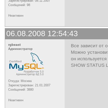
Зарегистрирован: 08.11.2007
Сообщений: 98
Неактивен
06.08.2008 12:54:43
rgbeast
Все зависит от 
Администратор
Можно установит
он используется
SHOW STATUS LI
Откуда: Москва
Зарегистрирован: 21.01.2007
Сообщений: 3880
Неактивен