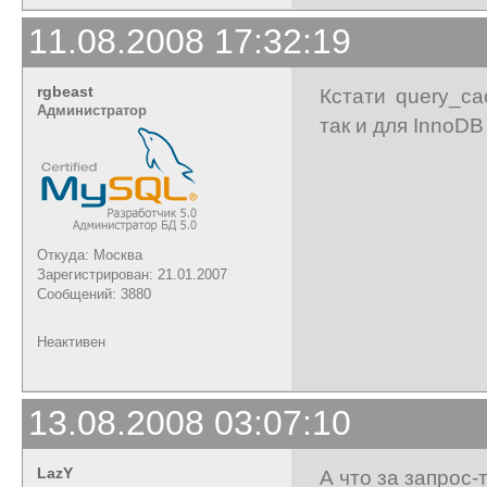
11.08.2008 17:32:19
rgbeast
Кстати query_ca
Администратор
так и для InnoDB
Откуда: Москва
Зарегистрирован: 21.01.2007
Сообщений: 3880
Неактивен
13.08.2008 03:07:10
LazY
А что за запрос-т