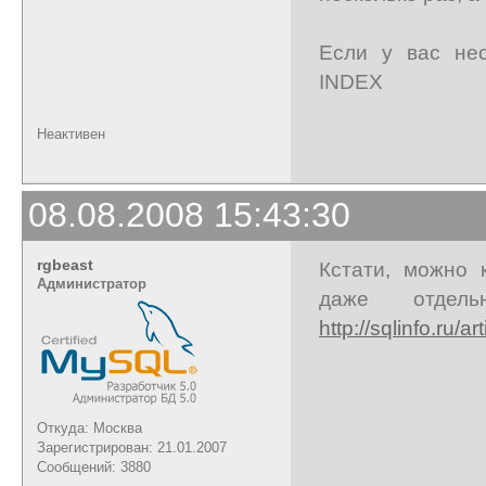
Если у вас не
INDEX
Неактивен
08.08.2008 15:43:30
rgbeast
Кстати, можно 
Администратор
даже отдел
http://sqlinfo.ru/ar
Откуда: Москва
Зарегистрирован: 21.01.2007
Сообщений: 3880