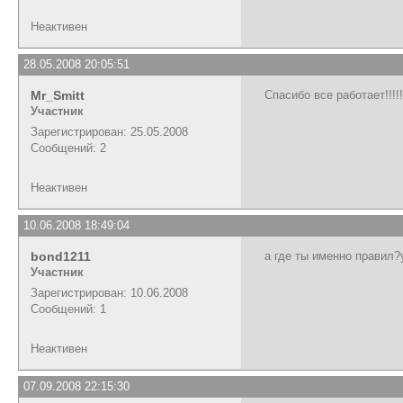
Неактивен
28.05.2008 20:05:51
Mr_Smitt
Спасибо все работает!!!!!
Участник
Зарегистрирован: 25.05.2008
Сообщений: 2
Неактивен
10.06.2008 18:49:04
bond1211
а где ты именно правил?
Участник
Зарегистрирован: 10.06.2008
Сообщений: 1
Неактивен
07.09.2008 22:15:30