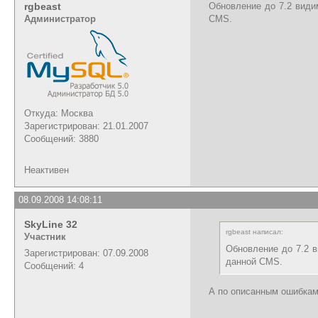
rgbeast
Обновление до 7.2 види
Администратор
CMS.
Откуда: Москва
Зарегистрирован: 21.01.2007
Сообщений: 3880
Неактивен
08.09.2008 14:08:11
SkyLine 32
rgbeast написал:
Участник
Обновление до 7.2 в
Зарегистрирован: 07.09.2008
данной CMS.
Сообщений: 4
А по описанным ошибкам