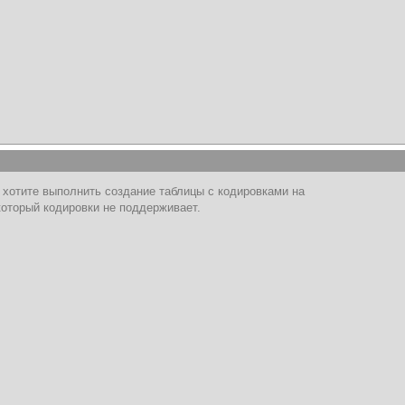
 хотите выполнить создание таблицы с кодировками на
 который кодировки не поддерживает.