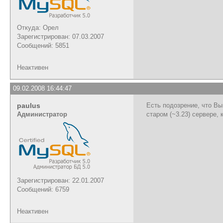
Откуда: Орел
Зарегистрирован: 07.03.2007
Сообщений: 5851
Неактивен
09.02.2008 16:44:47
paulus
Есть подозрение, что Вы
Администратор
старом (~3.23) сервере,
Зарегистрирован: 22.01.2007
Сообщений: 6759
Неактивен