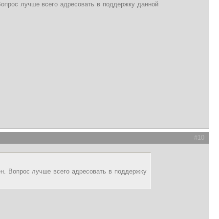
 Вопрос лучше всего адресовать в поддержку данной
#10
ен. Вопрос лучше всего адресовать в поддержку