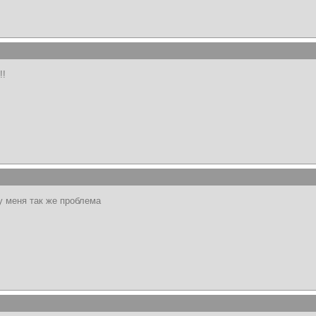
!!
у меня так же проблема