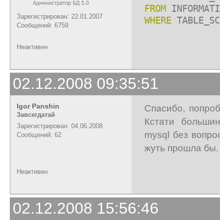
FROM
INFORMATI
Зарегистрирован: 22.01.2007
WHERE
TABLE_SC
Сообщений: 6759
Неактивен
02.12.2008 09:35:51
Igor Panshin
Спасибо, попро
Завсегдатай
Кстати больши
Зарегистрирован: 04.06.2008
mysql без вопро
Сообщений: 62
жуть прошла бы.
Неактивен
02.12.2008 15:56:46