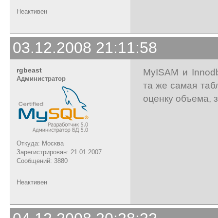
Неактивен
03.12.2008 21:11:58
rgbeast
MyISAM и Innodb
Администратор
та же самая таб
оценку объема, 
Откуда: Москва
Зарегистрирован: 21.01.2007
Сообщений: 3880
Неактивен