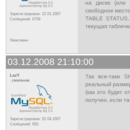
на диске (или 
свободное мест
Зарегистрирован: 22.01.2007
TABLE STATUS, 
Сообщений: 6759
текущая табличка
Неактивен
03.12.2008 21:10:00
LazY
Так все-таки 
_cмельчак
реальный размер
(как это будет 
получен, если т
Зарегистрирован: 02.04.2007
Сообщений: 850