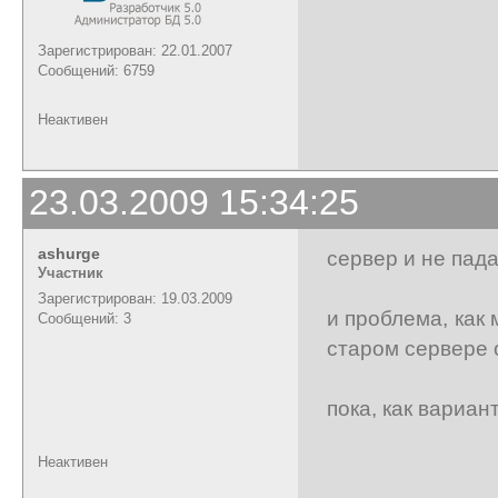
Зарегистрирован: 22.01.2007
Сообщений: 6759
Неактивен
23.03.2009 15:34:25
ashurge
сервер и не пада
Участник
Зарегистрирован: 19.03.2009
и проблема, как 
Сообщений: 3
старом сервере 
пока, как вариа
Неактивен