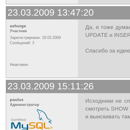
23.03.2009 13:47:20
ashurge
Да, я тоже дума
Участник
UPDATE и INSERT
Зарегистрирован: 19.03.2009
Сообщений: 3
Спасибо за идею
Неактивен
23.03.2009 15:11:26
paulus
Исходники не сп
Администратор
смотреть SHOW
и выискивать та