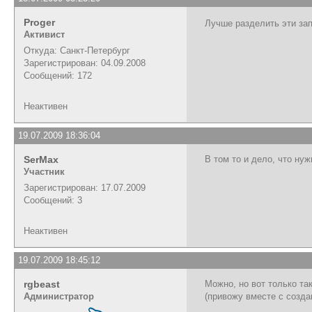
Proger
Лучше разделить эти за
Активист
Откуда: Санкт-Петербург
Зарегистрирован: 04.09.2008
Сообщений: 172
Неактивен
19.07.2009 18:36:04
SerMax
В том то и дело, что ну
Участник
Зарегистрирован: 17.07.2009
Сообщений: 3
Неактивен
19.07.2009 18:45:12
rgbeast
Можно, но вот только та
Администратор
(привожу вместе с созда