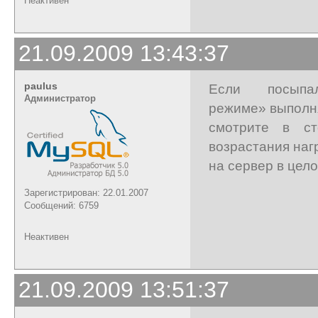
Неактивен
21.09.2009 13:43:37
paulus
Если посыпа
Администратор
режиме» выполн
смотрите в ст
возрастания наг
на сервер в цело
Зарегистрирован: 22.01.2007
Сообщений: 6759
Неактивен
21.09.2009 13:51:37