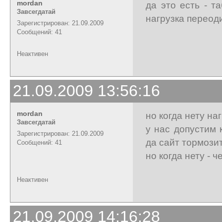
mordan
да это есть - т
Завсегдатай
нагрузка переод
Зарегистрирован: 21.09.2009
Сообщений: 41
Неактивен
21.09.2009 13:56:16
mordan
но когда нету на
Завсегдатай
у нас допустим к
Зарегистрирован: 21.09.2009
да сайт тормози
Сообщений: 41
но когда нету - ч
Неактивен
21.09.2009 14:16:28