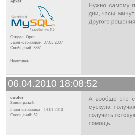
Архат
Нужно самому п
дни, часы, минут
Другого решения 
Откуда: Орел
Зарегистрирован: 07.03.2007
Сообщений: 5851
Неактивен
06.04.2010 18:08:52
cooler
А вообще это с
Завсегдатай
мускула получа
Зарегистрирован: 14.01.2010
получить готову
Сообщений: 52
помощь.