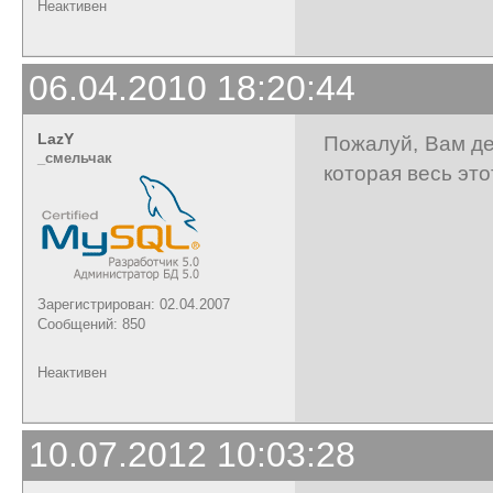
Неактивен
06.04.2010 18:20:44
LazY
Пожалуй, Вам д
_cмельчак
которая весь это
Зарегистрирован: 02.04.2007
Сообщений: 850
Неактивен
10.07.2012 10:03:28