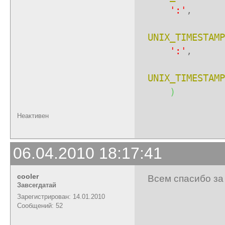
':'
,
UNIX_TIMESTAMP
':'
,
UNIX_TIMESTAMP
)
Неактивен
06.04.2010 18:17:41
cooler
Всем спасибо за
Завсегдатай
Зарегистрирован: 14.01.2010
Сообщений: 52