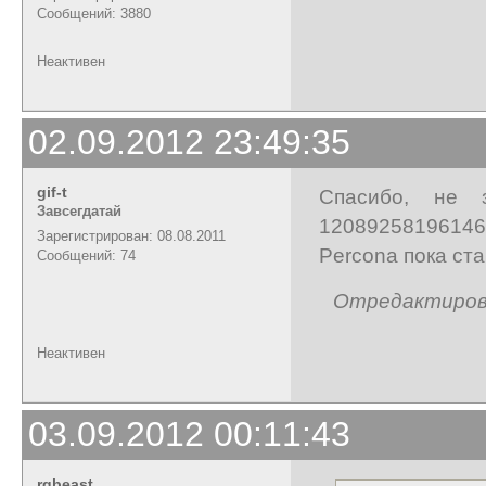
Сообщений: 3880
Неактивен
02.09.2012 23:49:35
gif-t
Спасибо, не 
Завсегдатай
120892581961462
Зарегистрирован: 08.08.2011
Percona пока ст
Сообщений: 74
Отредактирован
Неактивен
03.09.2012 00:11:43
rgbeast