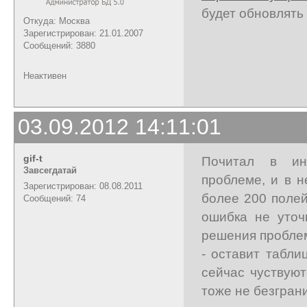
будет обновлять
Откуда: Москва
Зарегистрирован: 21.01.2007
Сообщений: 3880
Неактивен
03.09.2012 14:11:01
gif-t
Почитал в ин
Завсегдатай
проблеме, и в 
Зарегистрирован: 08.08.2011
более 200 полей
Сообщений: 74
ошибка не уточ
решения проблем
- оставит табли
сейчас чуствуют
тоже не безгран