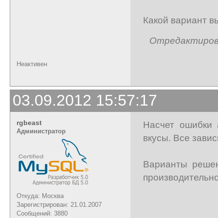
Какой вариант в
Отредактирован
Неактивен
03.09.2012 15:57:17
rgbeast
Насчет ошибки 
Администратор
вкусы. Все зависи
Варианты решен
производительно
Откуда: Москва
Зарегистрирован: 21.01.2007
Сообщений: 3880