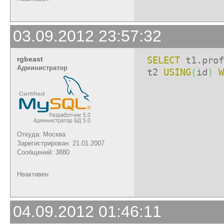
03.09.2012 23:57:32
SELECT
t1.prof
rgbeast
Администратор
t2
USING
(
id
)
W
Откуда: Москва
Зарегистрирован: 21.01.2007
Сообщений: 3880
Неактивен
04.09.2012 01:46:11