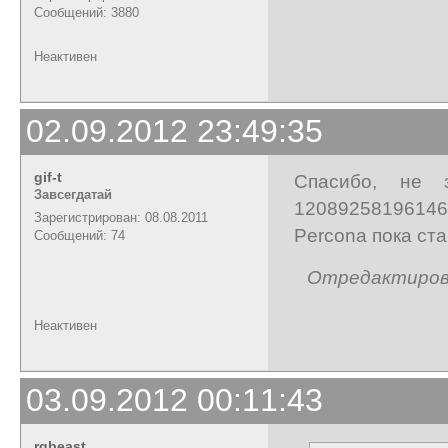
Сообщений: 3880
Неактивен
02.09.2012 23:49:35
gif-t
Спасибо, не 
Завсегдатай
120892581961462
Зарегистрирован: 08.08.2011
Percona пока ст
Сообщений: 74
Отредактирован
Неактивен
03.09.2012 00:11:43
rgbeast