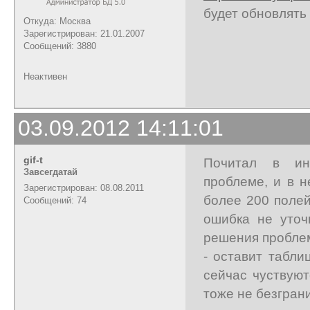
будет обновлять
Откуда: Москва
Зарегистрирован: 21.01.2007
Сообщений: 3880
Неактивен
03.09.2012 14:11:01
gif-t
Почитал в ин
Завсегдатай
проблеме, и в 
Зарегистрирован: 08.08.2011
более 200 полей
Сообщений: 74
ошибка не уточ
решения проблем
- оставит табли
сейчас чуствуют
тоже не безгран