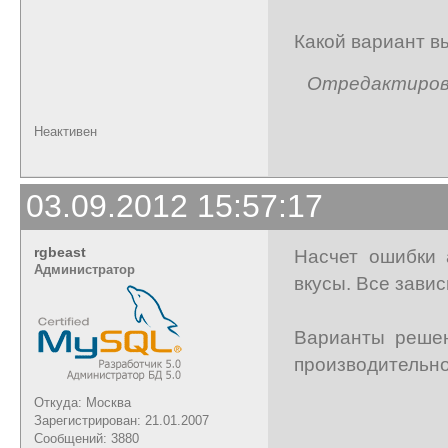
Какой вариант в
Отредактирован
Неактивен
03.09.2012 15:57:17
rgbeast
Насчет ошибки 
Администратор
вкусы. Все зависи
Варианты решен
производительно
Откуда: Москва
Зарегистрирован: 21.01.2007
Сообщений: 3880