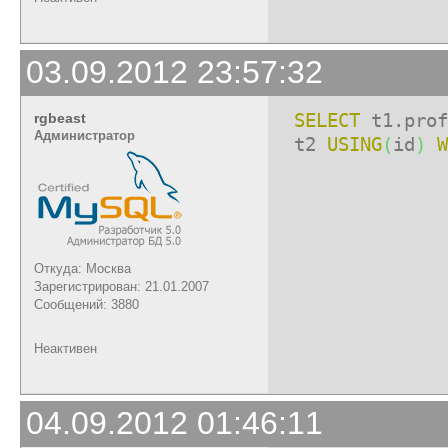
03.09.2012 23:57:32
SELECT
t1.prof
rgbeast
Администратор
t2
USING
(
id
)
W
Откуда: Москва
Зарегистрирован: 21.01.2007
Сообщений: 3880
Неактивен
04.09.2012 01:46:11