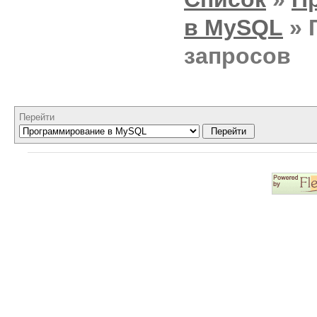
в MySQL
» 
запросов
Перейти