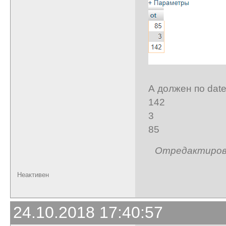
А должен по date,
142
3
85
Отредактирован
Неактивен
24.10.2018 17:40:57