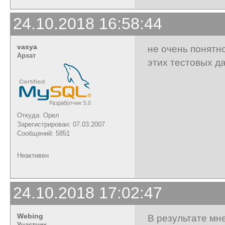
24.10.2018 16:58:44
vasya
не очень понятно
Архат
этих тестовых д
Откуда: Орел
Зарегистрирован: 07.03.2007
Сообщений: 5851
Неактивен
24.10.2018 17:02:47
Webing
В результате мне
Участник