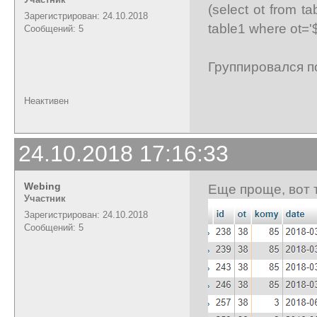
(select ot from 
Зарегистрирован: 24.10.2018
table1 where ot='$
Сообщений: 5
Группировался п
Неактивен
24.10.2018 17:16:33
Webing
Еще проще, вот т
Участник
Зарегистрирован: 24.10.2018
Сообщений: 5