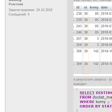
Участник
Зарегистрирован: 24.10.2018
Сообщений: 5
в результате запроса - (se
выводит: