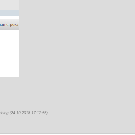
ng (24.10.2018 17:17:56)