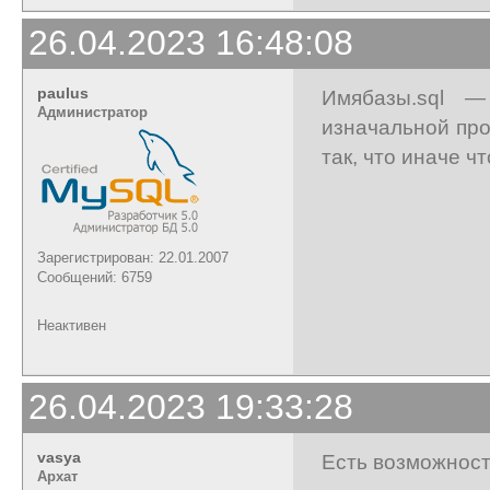
26.04.2023 16:48:08
paulus
Имябазы.sql 
Администратор
изначальной проб
так, что иначе чт
Зарегистрирован: 22.01.2007
Сообщений: 6759
Неактивен
26.04.2023 19:33:28
vasya
Есть возможност
Архат