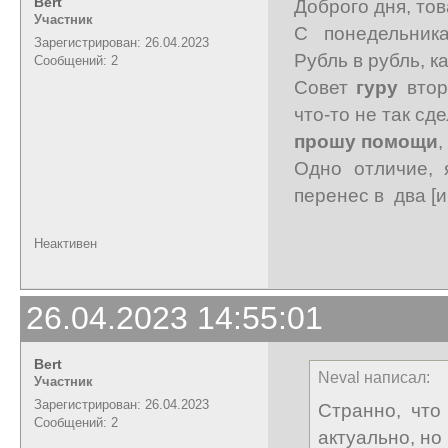
Bert
Доброго дня, т
Участник
С понедельник
Зарегистрирован: 26.04.2023
Рубль в рубль, к
Сообщений: 2
Совет
гуру
втор
что-то не так сде
прошу помощи
,
Одно отличие, 
перенес в два [и
Неактивен
26.04.2023 14:55:01
Bert
Neval написал:
Участник
Зарегистрирован: 26.04.2023
Странно, что
Сообщений: 2
актуально, но