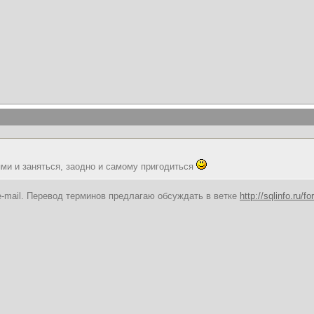
ями и заняться, заодно и самому пригодиться
-mail. Перевод терминов предлагаю обсуждать в ветке
http://sqlinfo.ru/