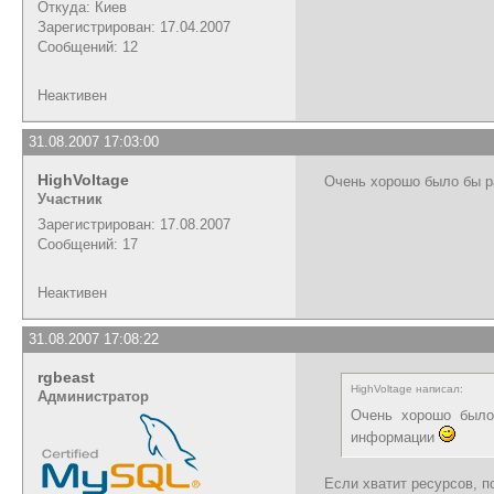
Откуда: Киев
Зарегистрирован: 17.04.2007
Сообщений: 12
Неактивен
31.08.2007 17:03:00
HighVoltage
Очень хорошо было бы ра
Участник
Зарегистрирован: 17.08.2007
Сообщений: 17
Неактивен
31.08.2007 17:08:22
rgbeast
HighVoltage написал:
Администратор
Очень хорошо было 
информации
Если хватит ресурсов, 