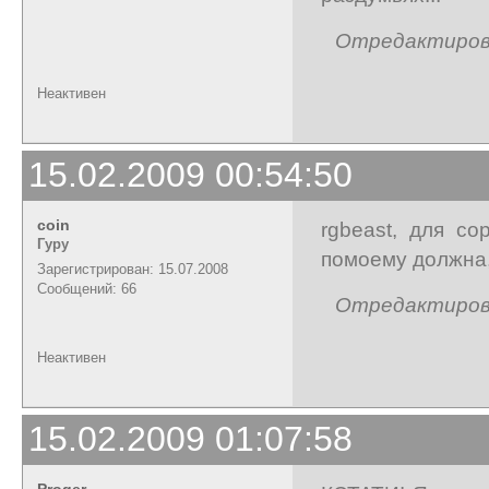
Отредактирован
Неактивен
15.02.2009 00:54:50
coin
rgbeast, для со
Гуру
помоему должна,
Зарегистрирован: 15.07.2008
Сообщений: 66
Отредактирован
Неактивен
15.02.2009 01:07:58
Proger