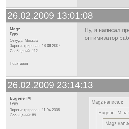
26.02.2009 13:01:08
Magz
Ну, я написал п
Гуру
оптимизатор раб
Откуда: Москва
Зарегистрирован: 18.09.2007
Сообщений: 112
Неактивен
26.02.2009 23:14:13
EugeneTM
Magz написал:
Гуру
Зарегистрирован: 11.04.2008
EugeneTM нап
Сообщений: 89
Magz напи