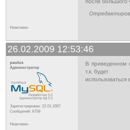
после большого 
Отредактирован
Неактивен
26.02.2009 12:53:46
paulus
В приведенном 
Администратор
т.к. будет
использоваться 
Зарегистрирован: 22.01.2007
Сообщений: 6759
Неактивен