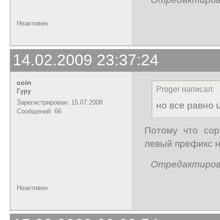
Неактивен
14.02.2009 23:37:24
coin
Proger написал:
Гуру
Зарегистрирован: 15.07.2008
но все равно u
Сообщений: 66
Потому что сор
левый префикс н
Отредактирован
Неактивен