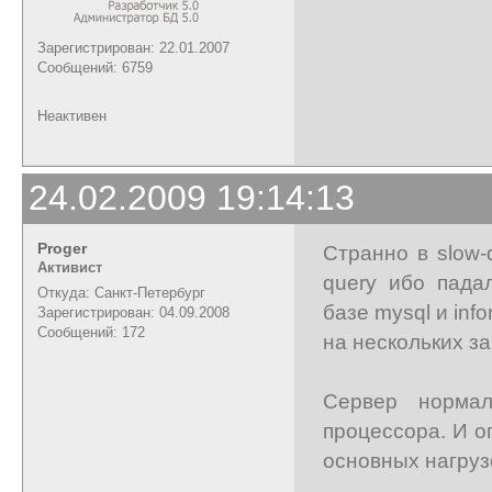
Зарегистрирован: 22.01.2007
Сообщений: 6759
Неактивен
24.02.2009 19:14:13
Proger
Странно в slow-
Активист
query ибо пада
Откуда: Санкт-Петербург
базе mysql и in
Зарегистрирован: 04.09.2008
Сообщений: 172
на нескольких за
Сервер норма
процессора. И о
основных нагруз