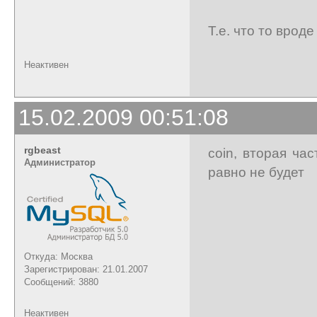
Т.е. что то врод
Неактивен
15.02.2009 00:51:08
rgbeast
coin, вторая ча
Администратор
равно не будет
Откуда: Москва
Зарегистрирован: 21.01.2007
Сообщений: 3880
Неактивен