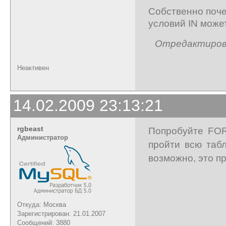
Собственно поче
условий IN может
Отредактирован
Неактивен
14.02.2009 23:13:21
rgbeast
Попробуйте FOR
Администратор
пройти всю табл
возможно, это п
Откуда: Москва
Зарегистрирован: 21.01.2007
Сообщений: 3880