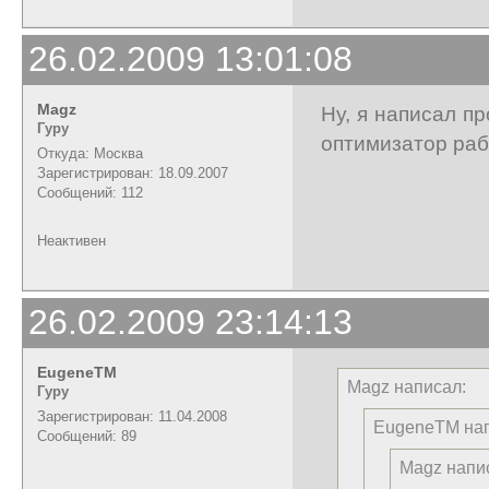
26.02.2009 13:01:08
Magz
Ну, я написал п
Гуру
оптимизатор раб
Откуда: Москва
Зарегистрирован: 18.09.2007
Сообщений: 112
Неактивен
26.02.2009 23:14:13
EugeneTM
Magz написал:
Гуру
Зарегистрирован: 11.04.2008
EugeneTM нап
Сообщений: 89
Magz напи