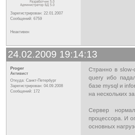
Зарегистрирован: 22.01.2007
Сообщений: 6759
Неактивен
24.02.2009 19:14:13
Proger
Странно в slow-
Активист
query ибо пада
Откуда: Санкт-Петербург
базе mysql и in
Зарегистрирован: 04.09.2008
Сообщений: 172
на нескольких за
Сервер норма
процессора. И о
основных нагруз