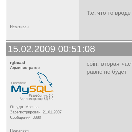
Т.е. что то врод
Неактивен
15.02.2009 00:51:08
rgbeast
coin, вторая ча
Администратор
равно не будет
Откуда: Москва
Зарегистрирован: 21.01.2007
Сообщений: 3880
Неактивен