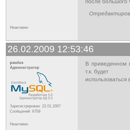
после большого 
Отредактирован
Неактивен
26.02.2009 12:53:46
paulus
В приведенном 
Администратор
т.к. будет
использоваться 
Зарегистрирован: 22.01.2007
Сообщений: 6759
Неактивен