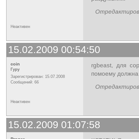
Отредактирован
Неактивен
15.02.2009 00:54:50
coin
rgbeast, для со
Гуру
помоему должна,
Зарегистрирован: 15.07.2008
Сообщений: 66
Отредактирован
Неактивен
15.02.2009 01:07:58
Proger