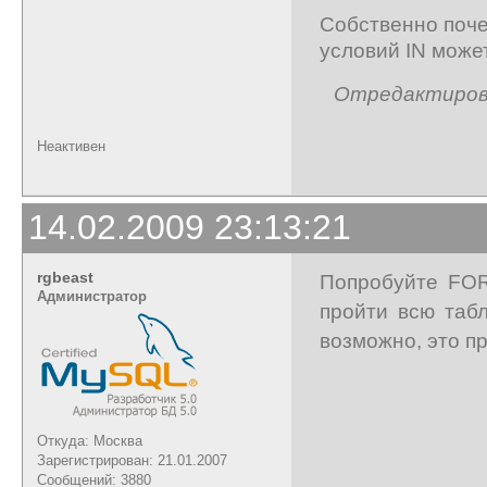
Собственно поче
условий IN может
Отредактирован
Неактивен
14.02.2009 23:13:21
rgbeast
Попробуйте FOR
Администратор
пройти всю табл
возможно, это п
Откуда: Москва
Зарегистрирован: 21.01.2007
Сообщений: 3880