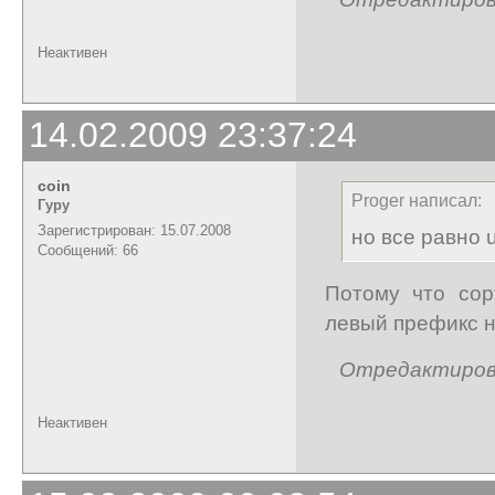
Неактивен
14.02.2009 23:37:24
coin
Proger написал:
Гуру
Зарегистрирован: 15.07.2008
но все равно u
Сообщений: 66
Потому что сор
левый префикс н
Отредактирован
Неактивен