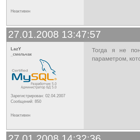
Неактивен
27.01.2008 13:47:57
LazY
Тогда я не по
_cмельчак
параметром, кото
Зарегистрирован: 02.04.2007
Сообщений: 850
Неактивен
27.01.2008 14:32:36