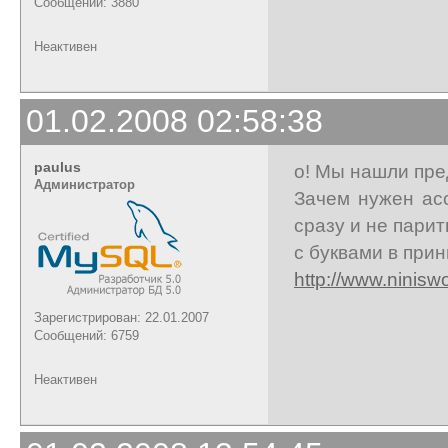
Сообщений: 3880
Неактивен
01.02.2008 02:58:38
paulus
о! Мы нашли пре
Администратор
Зачем нужен ас
сразу и не парит
с буквами в при
http://www.ninis
Зарегистрирован: 22.01.2007
Сообщений: 6759
Неактивен