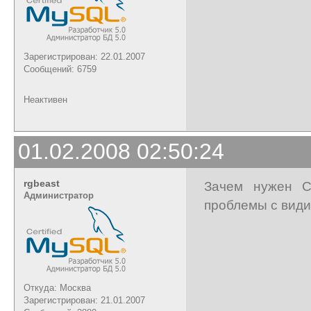
Зарегистрирован: 22.01.2007
Сообщений: 6759
Неактивен
01.02.2008 02:50:24
rgbeast
Зачем нужен C
Администратор
проблемы с вид
Откуда: Москва
Зарегистрирован: 21.01.2007