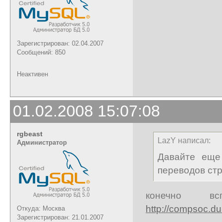
Зарегистрирован: 02.04.2007
Сообщений: 850
Неактивен
01.02.2008 15:07:08
rgbeast
LazY написал:
Администратор
Давайте еще
переводов стр
конечно вс
http://compsoc.du
Откуда: Москва
Зарегистрирован: 21.01.2007