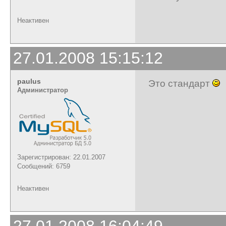
Неактивен
27.01.2008 15:15:12
paulus
Это стандарт
Администратор
Зарегистрирован: 22.01.2007
Сообщений: 6759
Неактивен
27.01.2008 16:04:49