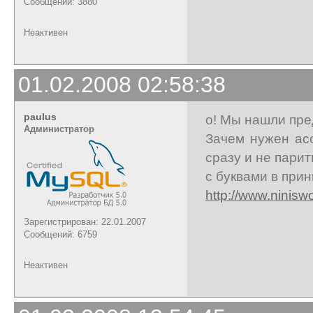
Сообщений: 3880
Неактивен
01.02.2008 02:58:38
paulus
о! Мы нашли пре
Администратор
Зачем нужен ас
сразу и не парит
с буквами в при
http://www.ninis
Зарегистрирован: 22.01.2007
Сообщений: 6759
Неактивен