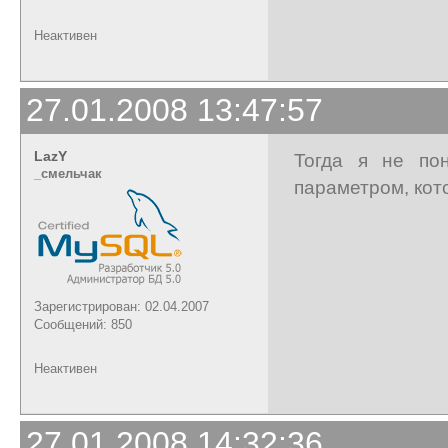
Неактивен
27.01.2008 13:47:57
LazY
Тогда я не по
_cмельчак
параметром, кото
Зарегистрирован: 02.04.2007
Сообщений: 850
Неактивен
27.01.2008 14:32:36