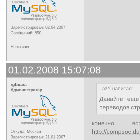
Зарегистрирован: 02.04.2007
Сообщений: 850
Неактивен
01.02.2008 15:07:08
rgbeast
LazY написал:
Администратор
Давайте еще
переводов стр
конечно вс
http://compsoc.du
Откуда: Москва
Зарегистрирован: 21.01.2007