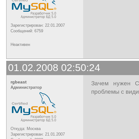
Зарегистрирован: 22.01.2007
Сообщений: 6759
Неактивен
01.02.2008 02:50:24
rgbeast
Зачем нужен C
Администратор
проблемы с вид
Откуда: Москва
Зарегистрирован: 21.01.2007