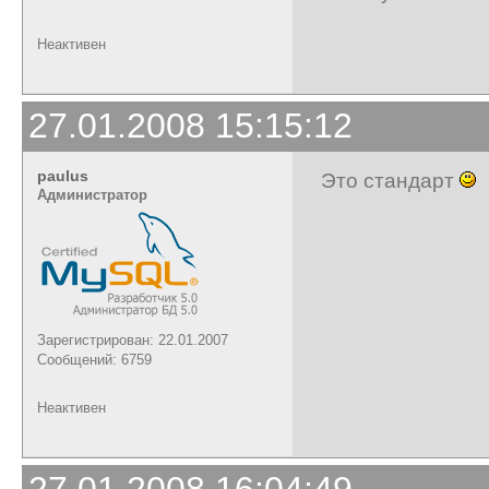
Неактивен
27.01.2008 15:15:12
paulus
Это стандарт
Администратор
Зарегистрирован: 22.01.2007
Сообщений: 6759
Неактивен
27.01.2008 16:04:49