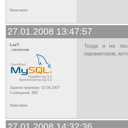
Неактивен
27.01.2008 13:47:57
LazY
Тогда я не по
_cмельчак
параметром, кото
Зарегистрирован: 02.04.2007
Сообщений: 850
Неактивен
27.01.2008 14:32:36