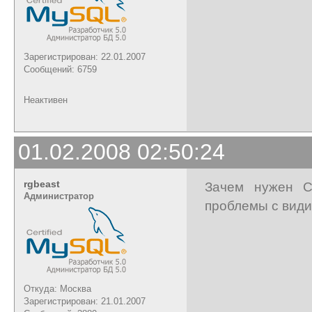
Зарегистрирован: 22.01.2007
Сообщений: 6759
Неактивен
01.02.2008 02:50:24
rgbeast
Зачем нужен C
Администратор
проблемы с вид
Откуда: Москва
Зарегистрирован: 21.01.2007