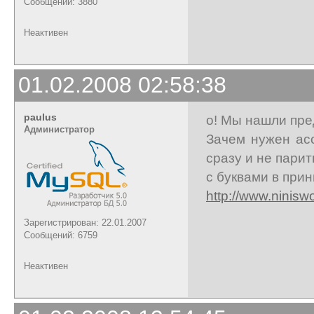
Сообщений: 3880
Неактивен
01.02.2008 02:58:38
paulus
о! Мы нашли пре
Администратор
Зачем нужен ас
сразу и не парит
с буквами в при
http://www.ninis
Зарегистрирован: 22.01.2007
Сообщений: 6759
Неактивен