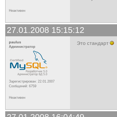
Неактивен
27.01.2008 15:15:12
paulus
Это стандарт
Администратор
Зарегистрирован: 22.01.2007
Сообщений: 6759
Неактивен
27.01.2008 16:04:49