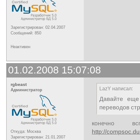
Зарегистрирован: 02.04.2007
Сообщений: 850
Неактивен
01.02.2008 15:07:08
rgbeast
LazY написал:
Администратор
Давайте еще
переводов стр
конечно вс
http://compsoc.du
Откуда: Москва
Зарегистрирован: 21.01.2007