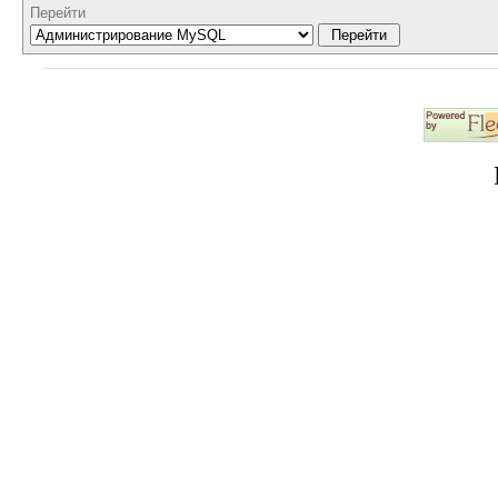
Перейти