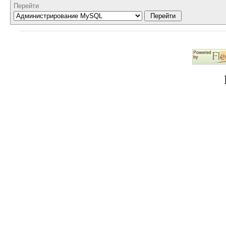
Перейти