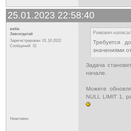
25.01.2023 22:58:40
estic
Римович написал
Завсегдатай
Зарегистрирован: 01.10.2022
Требуется до
Сообщений: 32
значениями от
Задача станови
начале.
Можете обновля
NULL LIMIT 1, 
Неактивен