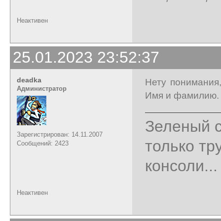
Неактивен
25.01.2023 23:52:37
deadka
Нету понимания,
Администратор
Имя и фамилию. 
Зеленый с
Зарегистрирован: 14.11.2007
только тр
Сообщений: 2423
консоли...
Неактивен