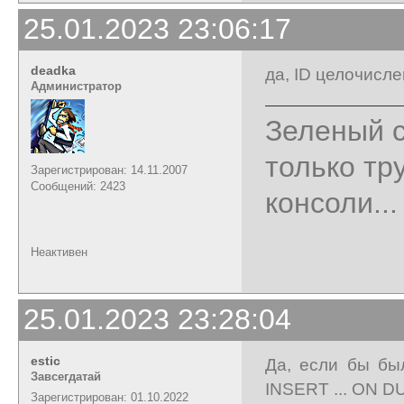
25.01.2023 23:06:17
deadka
да, ID целочисле
Администратор
Зеленый с
только тр
Зарегистрирован: 14.11.2007
Сообщений: 2423
консоли...
Неактивен
25.01.2023 23:28:04
estic
Да, если бы бы
Завсегдатай
INSERT ... ON 
Зарегистрирован: 01.10.2022