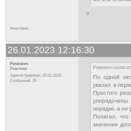
?
Неактивен
26.01.2023 12:16:30
Римович
Римович написал
Участник
Зарегистрирован: 25.01.2023
По одной зап
Сообщений: 15
указал в перв
Простого реш
упорядочены,
порядке, а не
Полагал, что
значения доп