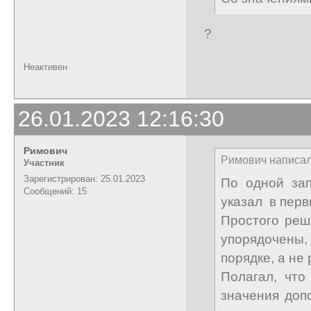
?
Неактивен
26.01.2023 12:16:30
Римович
Римович написал
Участник
Зарегистрирован: 25.01.2023
По одной зап
Сообщений: 15
указал в перв
Простого реш
упорядочены,
порядке, а не
Полагал, что
значения доп