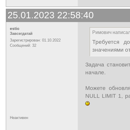
25.01.2023 22:58:40
estic
Римович написал
Завсегдатай
Зарегистрирован: 01.10.2022
Требуется до
Сообщений: 32
значениями от
Задача станови
начале.
Можете обновля
NULL LIMIT 1, 
Неактивен