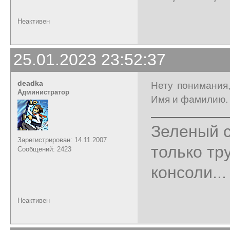
Неактивен
25.01.2023 23:52:37
deadka
Нету понимания,
Администратор
Имя и фамилию. 
Зеленый с
Зарегистрирован: 14.11.2007
только тр
Сообщений: 2423
консоли...
Неактивен