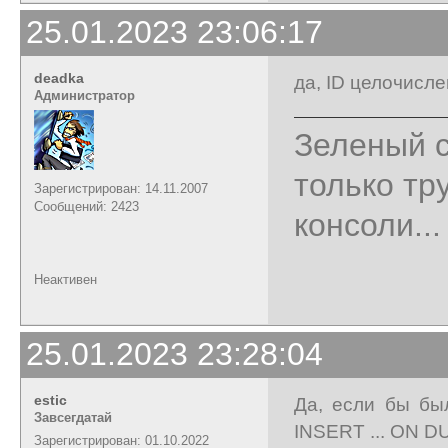
25.01.2023 23:06:17
deadka
да, ID целочисле
Администратор
Зеленый с
только тр
Зарегистрирован: 14.11.2007
Сообщений: 2423
консоли...
Неактивен
25.01.2023 23:28:04
estic
Да, если бы бы
Завсегдатай
INSERT ... ON 
Зарегистрирован: 01.10.2022