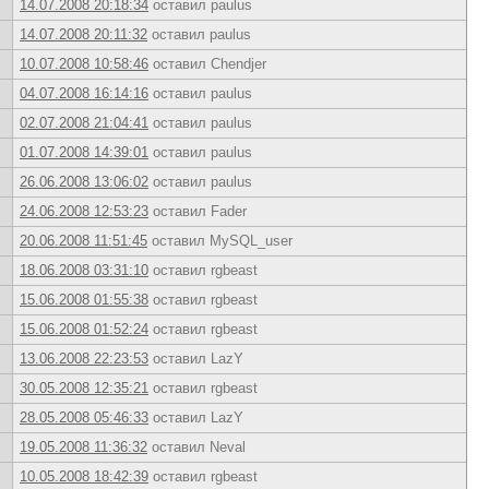
14.07.2008 20:18:34
оставил paulus
14.07.2008 20:11:32
оставил paulus
10.07.2008 10:58:46
оставил Chendjer
04.07.2008 16:14:16
оставил paulus
02.07.2008 21:04:41
оставил paulus
01.07.2008 14:39:01
оставил paulus
26.06.2008 13:06:02
оставил paulus
24.06.2008 12:53:23
оставил Fader
20.06.2008 11:51:45
оставил MySQL_user
18.06.2008 03:31:10
оставил rgbeast
15.06.2008 01:55:38
оставил rgbeast
15.06.2008 01:52:24
оставил rgbeast
13.06.2008 22:23:53
оставил LazY
30.05.2008 12:35:21
оставил rgbeast
28.05.2008 05:46:33
оставил LazY
19.05.2008 11:36:32
оставил Neval
10.05.2008 18:42:39
оставил rgbeast