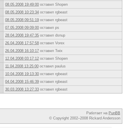
08.05.2008 19:49:00
оставил Shopen
08.05.2008 10:23:34
оставил rgbeast
08.05.2008 09:51:19
оставил rgbeast
07.05.2008 09:09:00
оставил ps
28.04.2008 19:47:35
оставил dsnup
26.04.2008 17:57:58
оставил Vorex
26.04.2008 16:10:17
оставил Twix
12.04.2008 03:17:12
оставил Shopen
11.04.2008 13:25:00
оставил paulus
10.04.2008 19:13:30
оставил rgbeast
04.04.2008 15:46:39
оставил rgbeast
30.03.2008 13:27:33
оставил rgbeast
Работает на
PunBB
© Copyright 2002–2008 Rickard Andersson