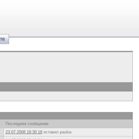
те
Последнее сообщение
23.07.2008 18:30:18
оставил paulus